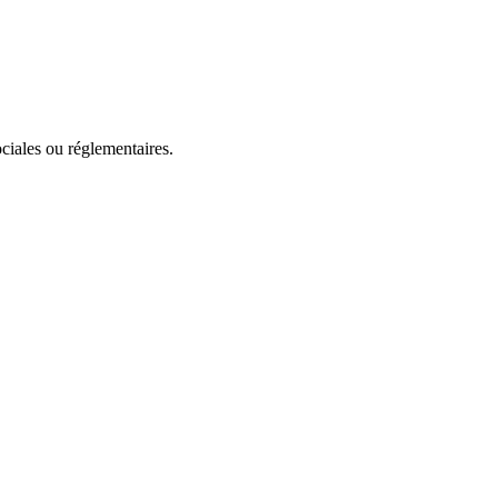
ociales ou réglementaires.