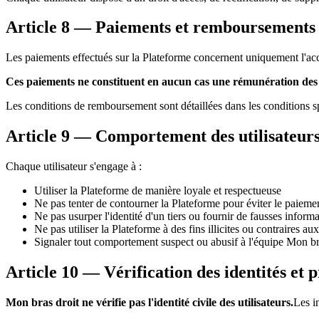
Article 8 — Paiements et remboursements
Les paiements effectués sur la Plateforme concernent uniquement l'ac
Ces paiements ne constituent en aucun cas une rémunération des
Les conditions de remboursement sont détaillées dans les conditions s
Article 9 — Comportement des utilisateur
Chaque utilisateur s'engage à :
Utiliser la Plateforme de manière loyale et respectueuse
Ne pas tenter de contourner la Plateforme pour éviter le paieme
Ne pas usurper l'identité d'un tiers ou fournir de fausses inform
Ne pas utiliser la Plateforme à des fins illicites ou contraires 
Signaler tout comportement suspect ou abusif à l'équipe Mon br
Article 10 — Vérification des identités et 
Mon bras droit ne vérifie pas l'identité civile des utilisateurs.
Les i