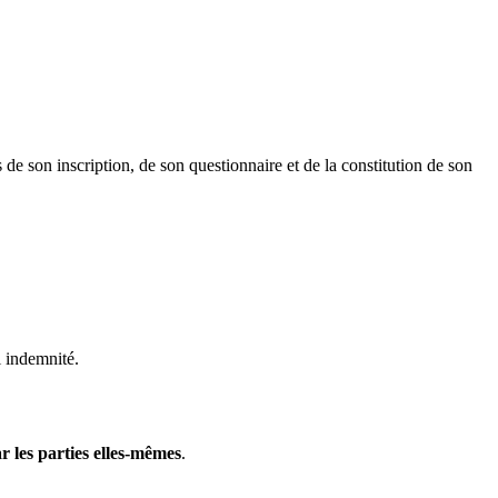
 de son inscription, de son questionnaire et de la constitution de son
i indemnité.
r les parties elles-mêmes
.