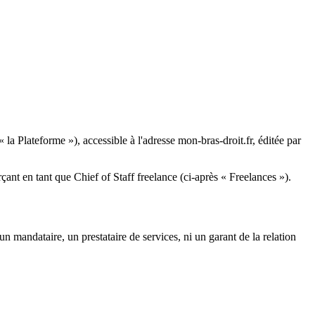
 la Plateforme »), accessible à l'adresse mon-bras-droit.fr, éditée par
ant en tant que Chief of Staff freelance (ci-après « Freelances »).
 mandataire, un prestataire de services, ni un garant de la relation