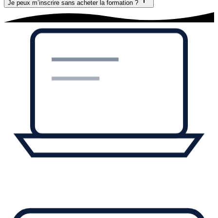
Je peux m’inscrire sans acheter la formation ?